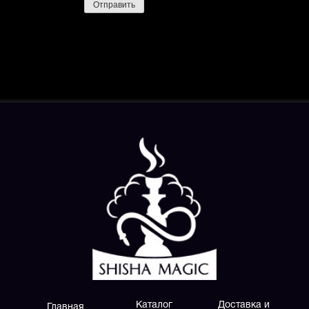
Каталог
Доставка и
Главная