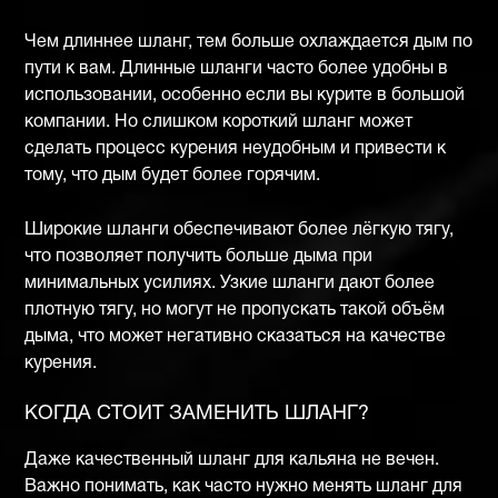
Чем длиннее шланг, тем больше охлаждается дым по
пути к вам. Длинные шланги часто более удобны в
использовании, особенно если вы курите в большой
компании. Но слишком короткий шланг может
сделать процесс курения неудобным и привести к
тому, что дым будет более горячим.
Широкие шланги обеспечивают более лёгкую тягу,
что позволяет получить больше дыма при
минимальных усилиях. Узкие шланги дают более
плотную тягу, но могут не пропускать такой объём
дыма, что может негативно сказаться на качестве
курения.
КОГДА СТОИТ ЗАМЕНИТЬ ШЛАНГ?
Даже качественный шланг для кальяна не вечен.
Важно понимать, как часто нужно менять шланг для