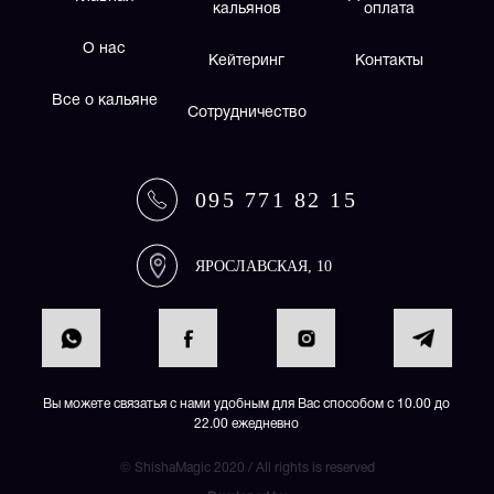
кальянов
оплата
О нас
Кейтеринг
Контакты
Все о кальяне
Сотрудничество
095 771 82 15
ЯРОСЛАВСКАЯ, 10
Вы можете связатья с нами удобным для Вас способом с 10.00 до
22.00 ежедневно
© ShishaMagic 2020 / All rights is reserved