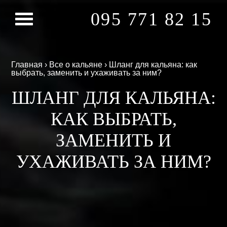
095 771 82 15
Главная
›
Все о кальяне
›
Шланг для кальяна: как
выбрать, заменить и ухаживать за ним?
ШЛАНГ ДЛЯ КАЛЬЯНА:
КАК ВЫБРАТЬ,
ЗАМЕНИТЬ И
УХАЖИВАТЬ ЗА НИМ?