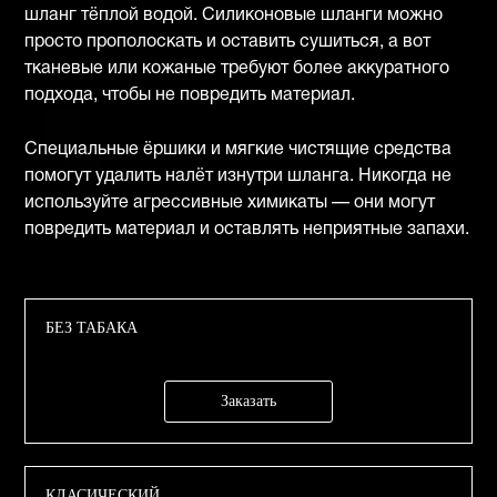
шланг тёплой водой. Силиконовые шланги можно
просто прополоскать и оставить сушиться, а вот
тканевые или кожаные требуют более аккуратного
подхода, чтобы не повредить материал.
Специальные ёршики и мягкие чистящие средства
помогут удалить налёт изнутри шланга. Никогда не
используйте агрессивные химикаты — они могут
повредить материал и оставлять неприятные запахи.
БЕЗ ТАБАКА
Заказать
КЛАСИЧЕСКИЙ