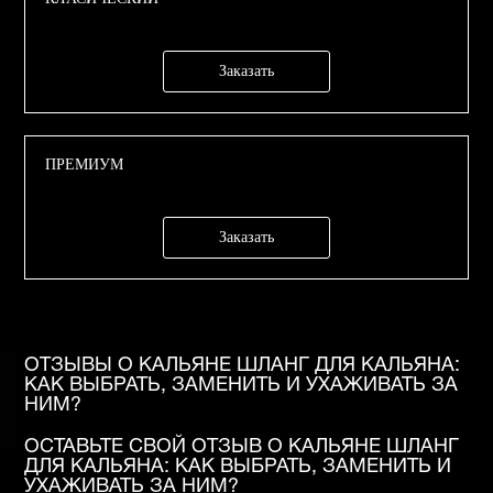
Заказать
ПРЕМИУМ
Заказать
ОТЗЫВЫ О КАЛЬЯНЕ ШЛАНГ ДЛЯ КАЛЬЯНА:
КАК ВЫБРАТЬ, ЗАМЕНИТЬ И УХАЖИВАТЬ ЗА
НИМ?
ОСТАВЬТЕ СВОЙ ОТЗЫВ О КАЛЬЯНЕ ШЛАНГ
ДЛЯ КАЛЬЯНА: КАК ВЫБРАТЬ, ЗАМЕНИТЬ И
УХАЖИВАТЬ ЗА НИМ?