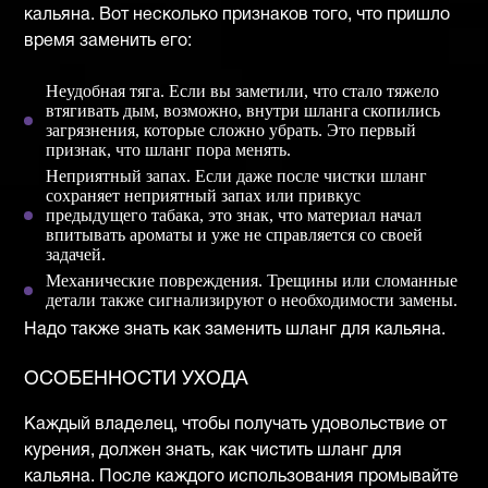
кальяна. Вот несколько признаков того, что пришло
время заменить его:
Неудобная тяга. Если вы заметили, что стало тяжело
втягивать дым, возможно, внутри шланга скопились
загрязнения, которые сложно убрать. Это первый
признак, что шланг пора менять.
Неприятный запах. Если даже после чистки шланг
сохраняет неприятный запах или привкус
предыдущего табака, это знак, что материал начал
впитывать ароматы и уже не справляется со своей
задачей.
Механические повреждения. Трещины или сломанные
детали также сигнализируют о необходимости замены.
Надо также знать как заменить шланг для кальяна.
ОСОБЕННОСТИ УХОДА
Каждый владелец, чтобы получать удовольствие от
курения, должен знать, как чистить шланг для
кальяна. После каждого использования промывайте